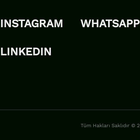
INSTAGRAM
WHATSAPP
LINKEDIN
Tüm Hakları Saklıdır © 2